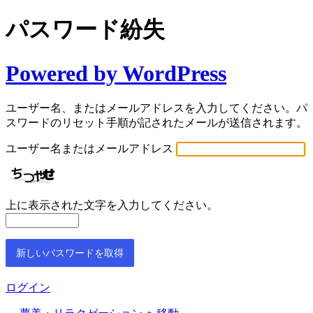
パスワード紛失
Powered by WordPress
ユーザー名、またはメールアドレスを入力してください。パ
スワードのリセット手順が記されたメールが送信されます。
ユーザー名またはメールアドレス
上に表示された文字を入力してください。
Alternative:
ログイン