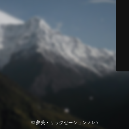
© 夢美・リラクゼーション 2025